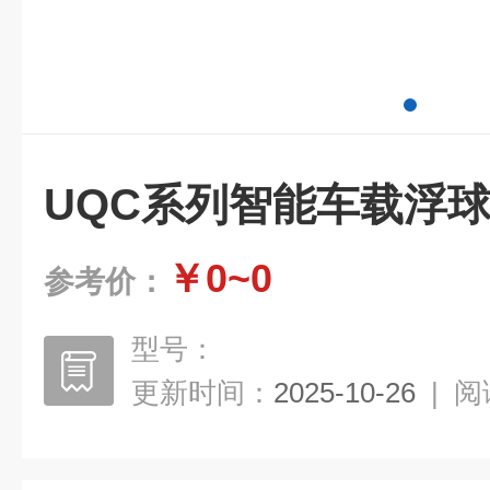
UQC系列智能车载浮
￥0~0
参考价：
型号：
更新时间：
2025-10-26
|
阅