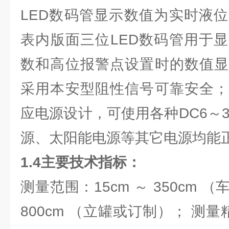
LED数码管显示数值为实时液
表内版面三位LED数码管用于
数和高位报警点设置时的数值显
采用本安型阻性信号可靠安全；
应电源设计，可使用各种DC6～
源、太阳能电源等其它电源均能
1.4主要技术指标：
测量范围：15cm ～ 350cm （
800cm （立罐或订制）； 测量