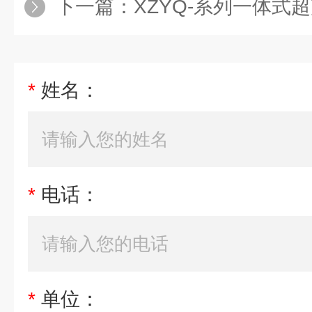
下一篇：
XZYQ-系列一体式
*
姓名：
*
电话：
*
单位：