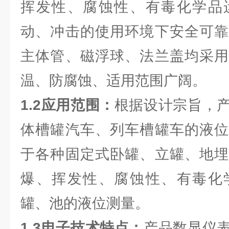
挥发性、腐蚀性、有毒化学品
动、冲击的使用环境下安全可靠
主体管、磁浮球、法兰盖均采用
温、防腐蚀、适用范围广阔。
1.2应用范围：
根据设计宗旨，
体槽罐汽车、列车槽罐车的液位
于各种固定式卧罐、立罐、地埋
爆、挥发性、腐蚀性、有毒化
罐、池的液位测量。
1.3电子技术特点：
产品数显仪