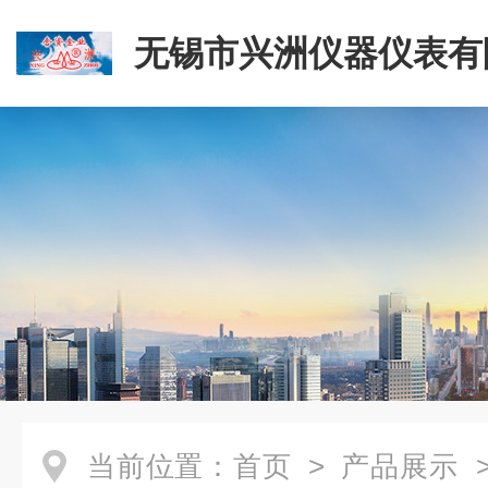
无锡市兴洲仪器仪表有
当前位置：
首页
>
产品展示