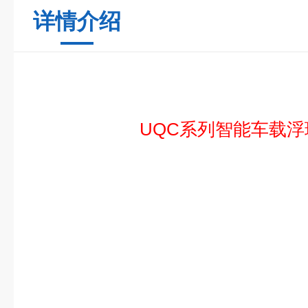
详情介绍
UQC系列智能车载