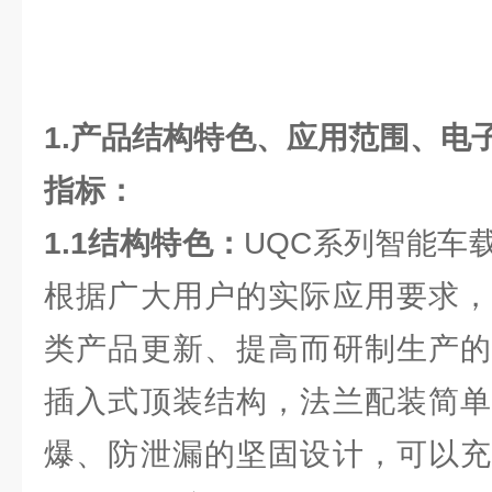
1.产品结构特色、应用范围、电
指标：
1.1结构特色：
UQC系列智能车
根据广大用户的实际应用要求，
类产品更新、提高而研制生产的
插入式顶装结构，法兰配装简单
爆、防泄漏的坚固设计，可以充