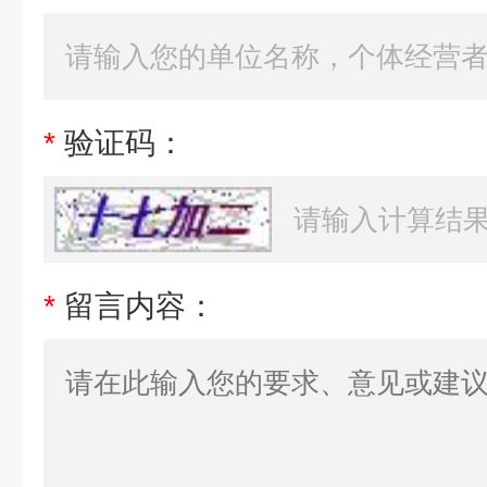
*
验证码：
*
留言内容：