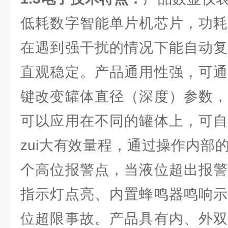
低耗数字智能单片机芯片，功耗
在遇到强干扰的情况下能自动复
直观稳定。产品通用性强，可通
键改变罐体直径（深度）参数，
可以应用在不同的罐体上，可自
zui大有效量程，通过操作内部
个高位报警点，当液位超出报警
指示灯点亮、内置蜂鸣器鸣响示
位超限事故。产品具有内、外双