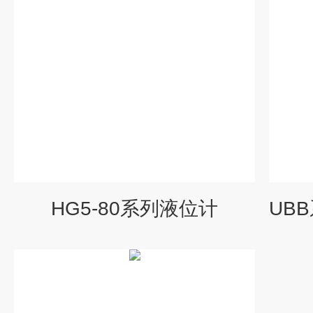
HG5-80系列液位计