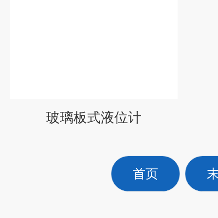
玻璃板式液位计
首页