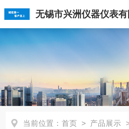
无锡市兴洲仪器仪表有
当前位置：
首页
>
产品展示