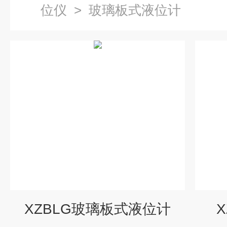
位仪
>
玻璃板式液位计
XZBLG玻璃板式液位计