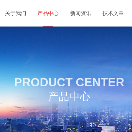
关于我们
产品中心
新闻资讯
技术文章
PRODUCT CENTER
产品中心