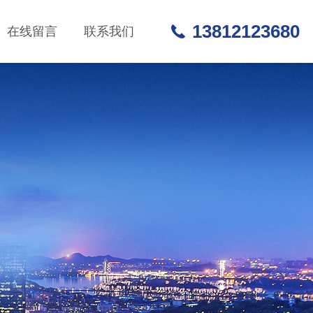
13812123680
在线留言
联系我们