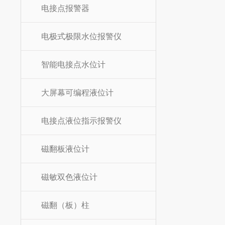
电接点报警器
电极式极限水位报警仪
智能电接点水位计
大屏幕可编程液位计
电接点液位指示报警仪
磁翻板液位计
磁敏双色液位计
磁翻（板）柱