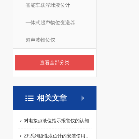
智能车载浮球液位计
一体式超声物位变送器
超声波物位仪
查看全部分类
相关文章
对电接点液位指示报警仪的认知
ZF系列磁性液位计的安装使用方法及保养