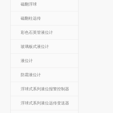
磁翻浮球
磁翻柱远传
彩色石英管液位计
玻璃板式液位计
液位计
防霜液位计
浮球式系列液位报警控制器
浮球式系列液位远传变送器