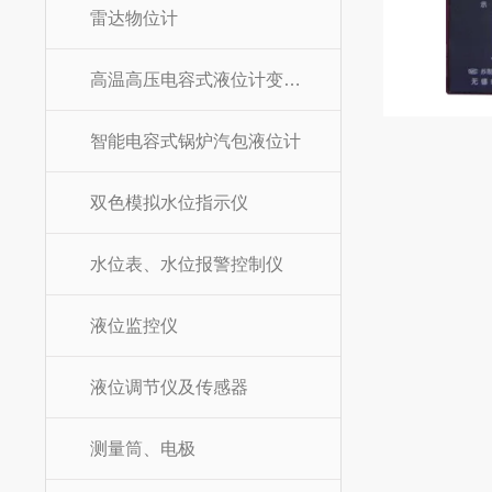
雷达物位计
高温高压电容式液位计变送器
智能电容式锅炉汽包液位计
双色模拟水位指示仪
水位表、水位报警控制仪
液位监控仪
液位调节仪及传感器
测量筒、电极