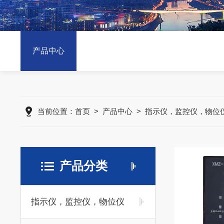
产品中心
当前位置：
首页
>
产品中心
>
指示仪，监控仪，物位
产品分类
指示仪，监控仪，物位仪