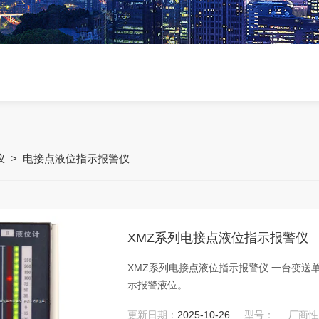
仪
>
电接点液位指示报警仪
XMZ系列电接点液位指示报警仪
XMZ系列电接点液位指示报警仪 一台变
示报警液位。
更新日期：
2025-10-26
型号：
厂商性