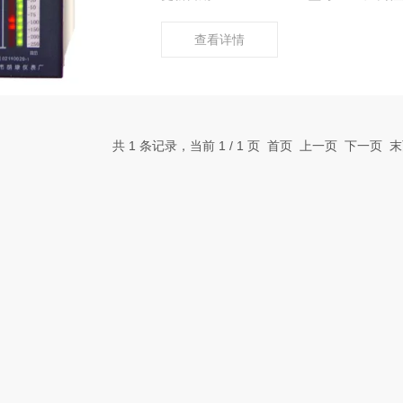
查看详情
共 1 条记录，当前 1 / 1 页 首页 上一页 下一页