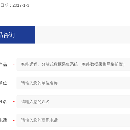
日期：2017-1-3
品咨询
产品：
单位：
姓名：
电话：