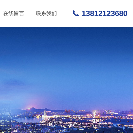
13812123680
在线留言
联系我们