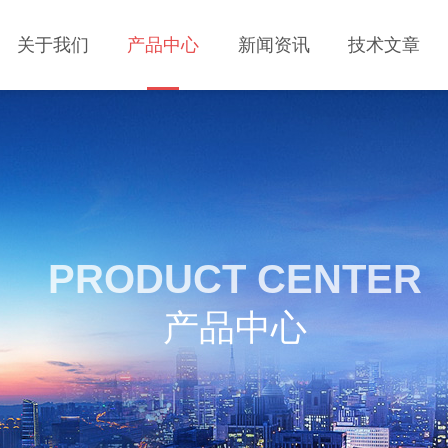
关于我们
产品中心
新闻资讯
技术文章
PRODUCT CENTER
产品中心