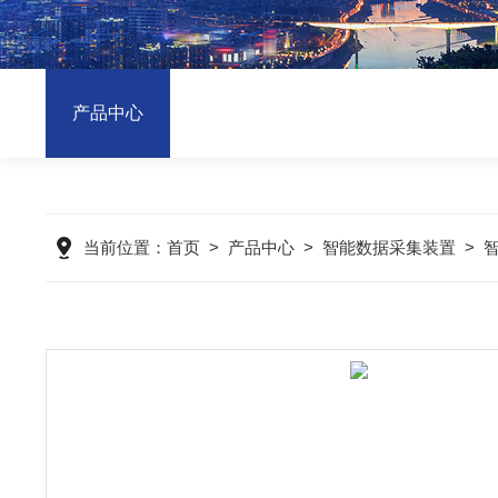
产品中心
当前位置：
首页
>
产品中心
>
智能数据采集装置
>