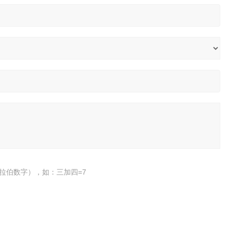
拉伯数字），如：三加四=7