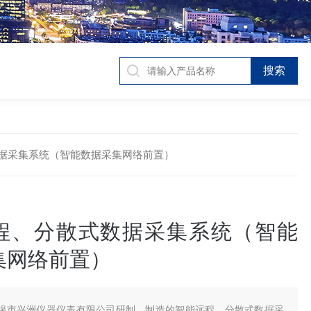
散式数据采集系统（智能数据采集网络前置）
程、分散式数据采集系统（智能
集网络前置）
锡市兴洲仪器仪表有限公司研制、制造的智能远程、分散式数据采