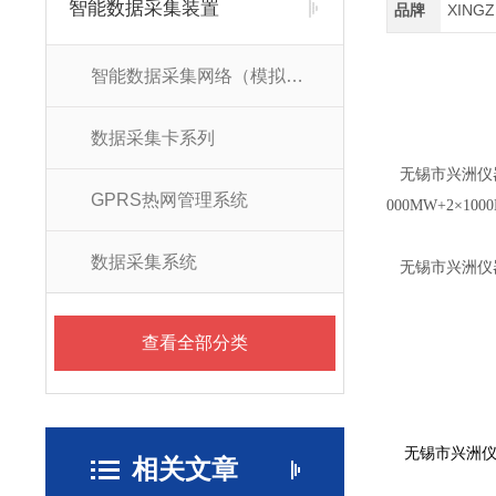
智能数据采集装置
品牌
XING
智能数据采集网络（模拟量采集）
数据采集卡系列
无锡市兴洲仪
GPRS热网管理系统
000MW+2×1
数据采集系统
无锡市兴洲仪
查看全部分类
无锡市兴洲仪器
相关文章