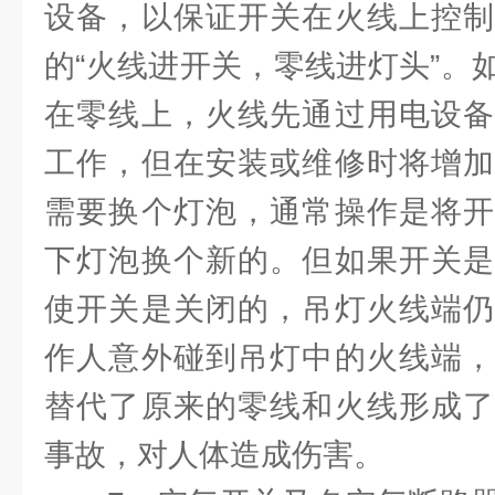
设备，以保证开关在火线上控制
的“火线进开关，零线进灯头”。
在零线上，火线先通过用电设备
工作，但在安装或维修时将增加
需要换个灯泡，通常操作是将开
下灯泡换个新的。但如果开关是
使开关是关闭的，吊灯火线端仍
作人意外碰到吊灯中的火线端，
替代了原来的零线和火线形成了
事故，对人体造成伤害。