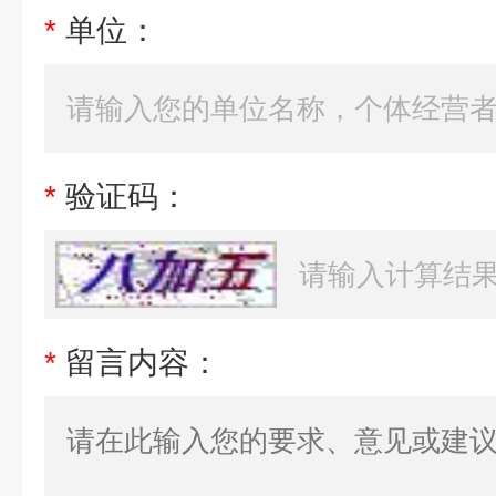
*
单位：
*
验证码：
*
留言内容：