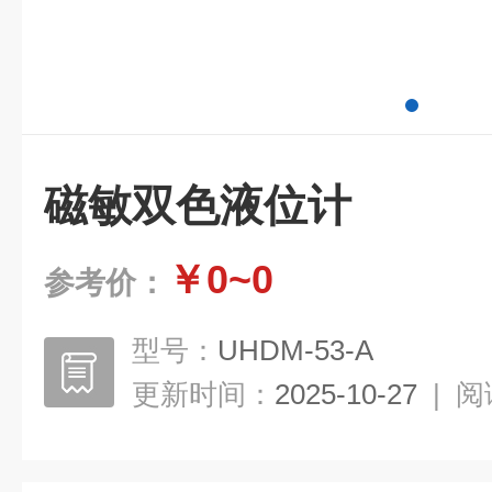
磁敏双色液位计
￥0~0
参考价：
型号：
UHDM-53-A
更新时间：
2025-10-27
|
阅