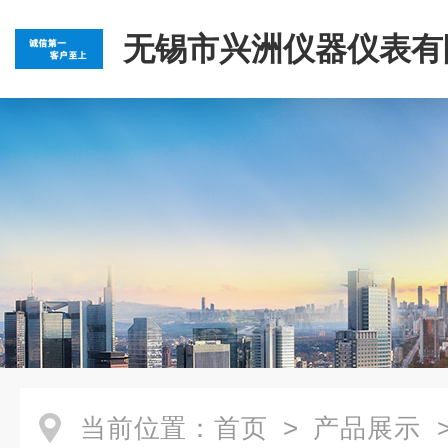
无锡市兴洲仪器仪表有
当前位置：
首页
>
产品展示