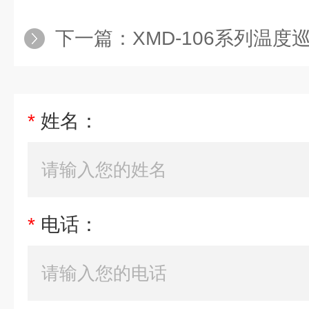
下一篇：
XMD-106系列温度
*
姓名：
*
电话：