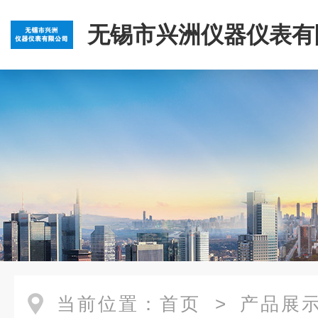
无锡市兴洲仪器仪表有
当前位置：
首页
>
产品展