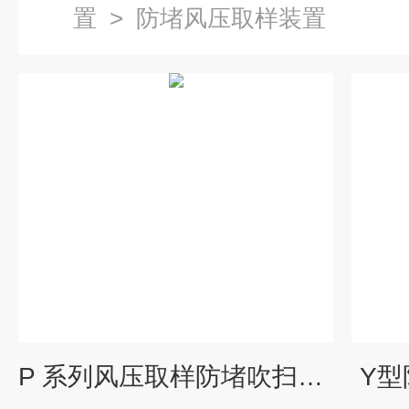
置
>
防堵风压取样装置
P 系列风压取样防堵吹扫装置
Y