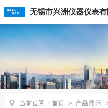
无锡市兴洲仪器仪表有
当前位置：
首页
>
产品展示