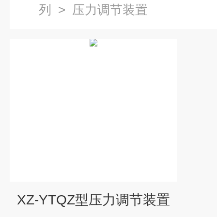
列
>
压力调节装置
XZ-YTQZ型压力调节装置