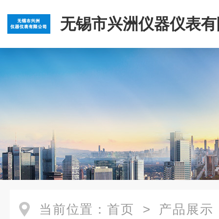
无锡市兴洲仪器仪表有
当前位置：
首页
>
产品展示