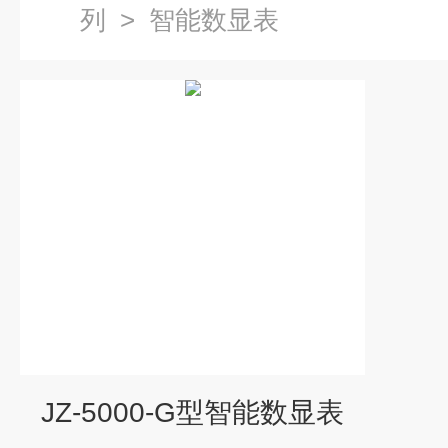
列
>
智能数显表
JZ-5000-G型智能数显表