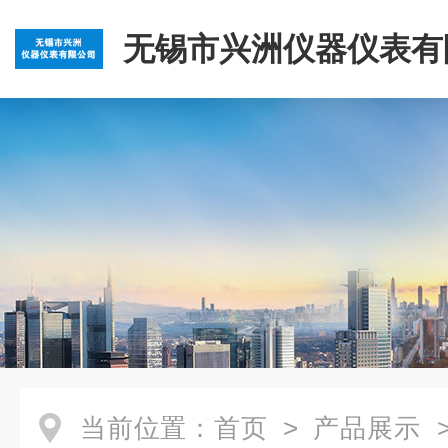
无锡市兴洲仪器仪表有
当前位置：
首页
>
产品展示