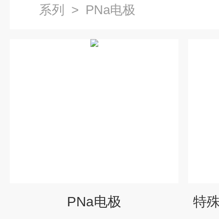
系列
>
PNa电极
PNa电极
特殊