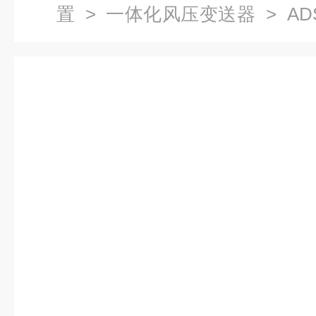
置
>
一体化风压变送器
> AD
化风压变送器