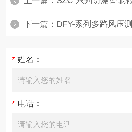
上一篇：
SZC-系列防爆智能
下一篇：
DFY-系列多路风压
*
姓名：
*
电话：