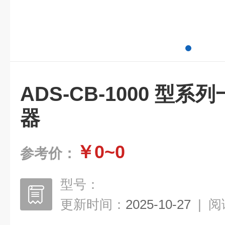
ADS-CB-1000 型
器
￥0~0
参考价：
型号：
更新时间：
2025-10-27
|
阅