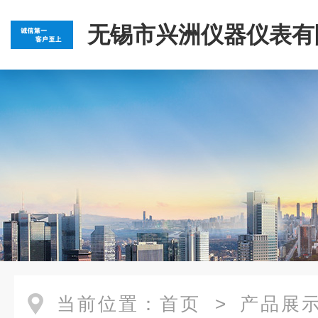
无锡市兴洲仪器仪表有
当前位置：
首页
>
产品展