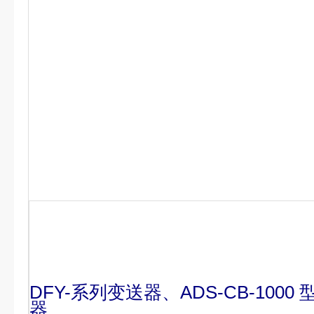
DFY-系列变送器、ADS-CB-100
器