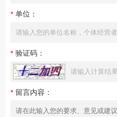
*
单位：
*
验证码：
*
留言内容：