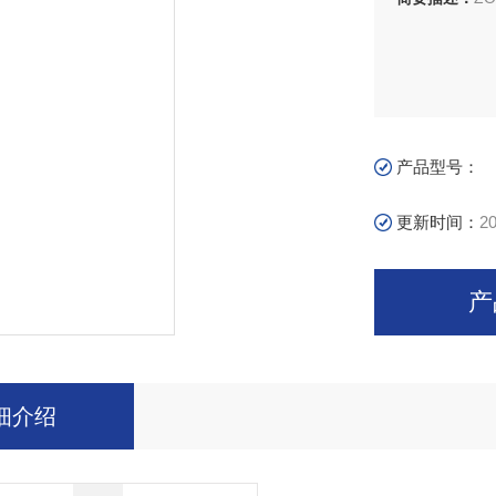
产品型号：
更新时间：
20
产
细介绍