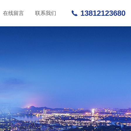
13812123680
在线留言
联系我们