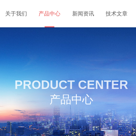
关于我们
产品中心
新闻资讯
技术文章
PRODUCT CENTER
产品中心