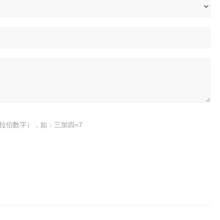
拉伯数字），如：三加四=7