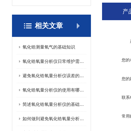
产
相关文章
氧化锆测量氧气的基础知识
您的
氧化锆氧量分析仪日常维护需要注意的问题
避免氧化锆氧量分析仪误差的小方法
您的
氧化锆氧量分析仪的使用有哪些意义？
联系
简述氧化锆氧量分析仪的基础知识
常用
如何做到避免氧化锆氧量分析仪的误差