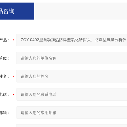
品咨询
产品：
单位：
姓名：
电话：
邮箱：