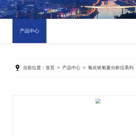
产品中心
当前位置：
首页
>
产品中心
>
氧化锆氧量分析仪系列