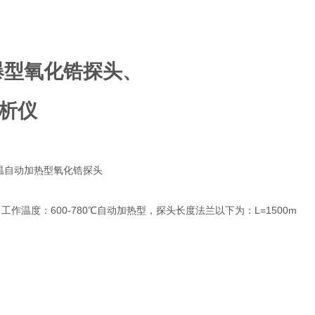
防爆型氧化锆探头、
析仪
温自动加热型氧化锆探头
600-780
L=1500m
，工作温度：
℃自动加热型，探头长度法兰以下为：