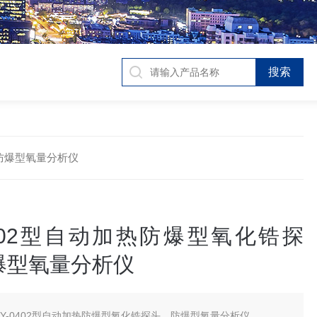
、防爆型氧量分析仪
0402型自动加热防爆型氧化锆探
爆型氧量分析仪
OY-0402型自动加热防爆型氧化锆探头、防爆型氧量分析仪