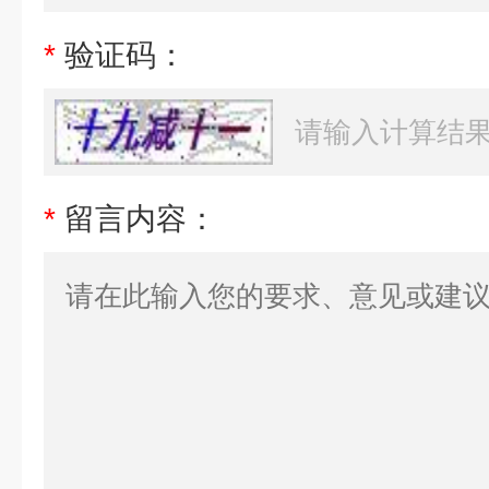
*
验证码：
*
留言内容：