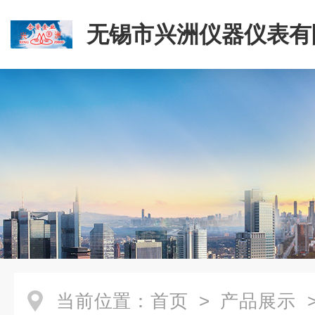
无锡市兴洲仪器仪表有
当前位置：
首页
>
产品展示