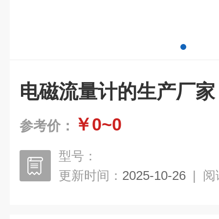
电磁流量计的生产厂家
￥0~0
参考价：
型号：
更新时间：
2025-10-26
|
阅