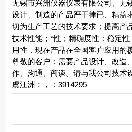
无锡市兴洲仪器仪表有限公司、无
设计、制造的产品严于律已、精益
切为生产工艺的技术要求；提高产
技术性能；*性；精确度性；稳定性
用性，现在产品在全国客户应用的
尊敬的客户：需要产品设计、改造、
作、沟通、商谈。请与我公司技术
虞江洲：
，
：
3914295