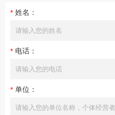
*
姓名：
*
电话：
*
单位：