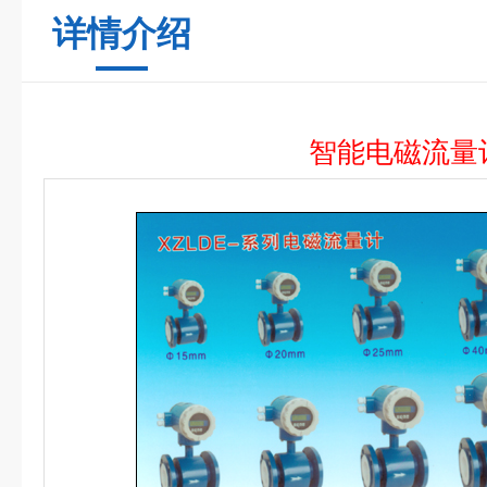
详情介绍
智能电磁流量