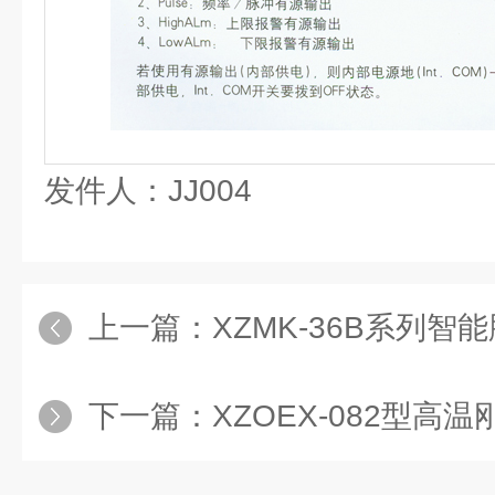
发件人：JJ004
上一篇：
XZMK-36B系列智
下一篇：
XZOEX-082型高