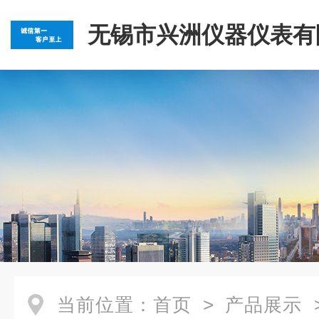
无锡市兴洲仪器仪表有
当前位置：
首页
>
产品展示