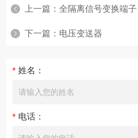
上一篇：
全隔离信号变换端子
下一篇：
电压变送器
*
姓名：
*
电话：