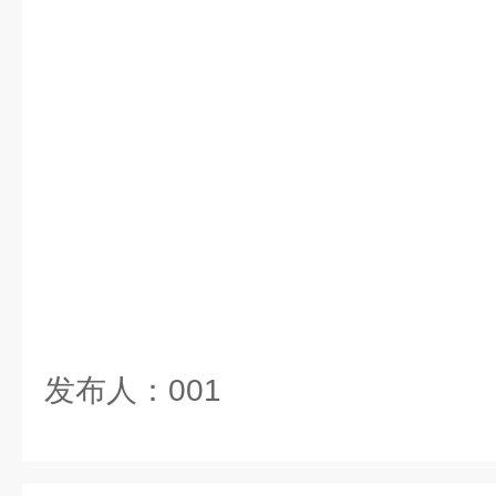
发布人：001