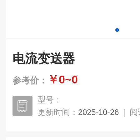
电流变送器
￥0~0
参考价：
型号：
更新时间：
2025-10-26
|
阅