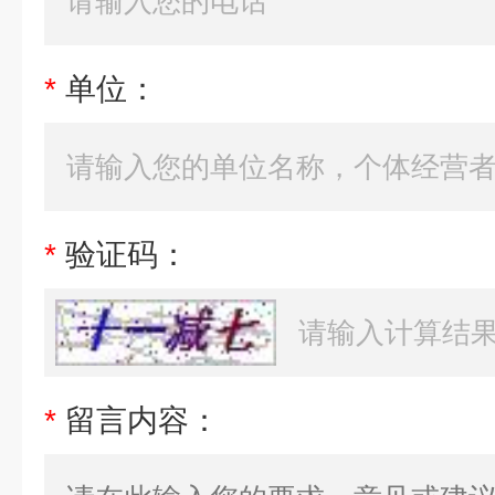
*
单位：
*
验证码：
*
留言内容：