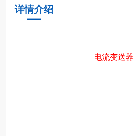
详情介绍
电流变送器