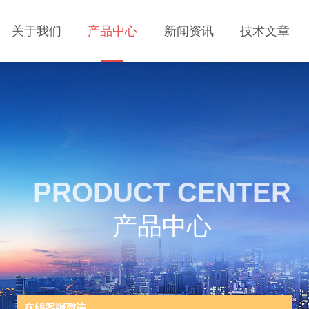
关于我们
产品中心
新闻资讯
技术文章
PRODUCT CENTER
产品中心