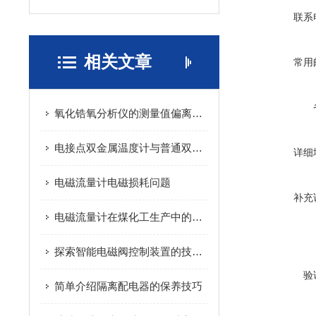
联系
相关文章
常用
氧化锆氧分析仪的测量值偏离的处理
电接点双金属温度计与普通双金属温度计有哪些相同与不同点
详细
电磁流量计电磁损耗问题
补充
电磁流量计在煤化工生产中的常见问题
探索智能电磁阀控制装置的技术优势与应用前景
验
简单介绍隔离配电器的保养技巧