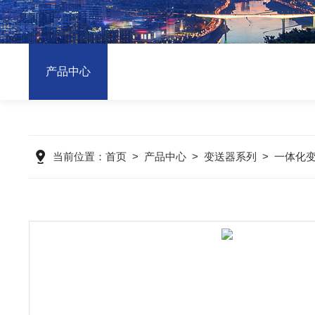
产品中心
当前位置：
首页
>
产品中心
>
变送器系列
>
一体化