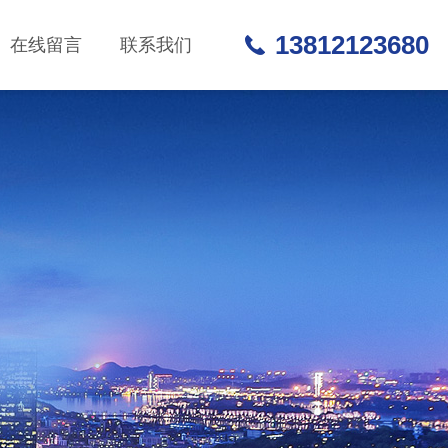
13812123680
在线留言
联系我们