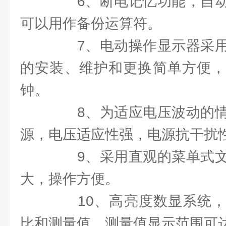
6、断电记忆功能，自动
可以用作备份运算符。
7、电动操作显示器采用
的安装、维护和更换简单方便，
钟。
8、为适应电压波动的情
源，电压适应性强，电源抗干扰
9、采用直观的菜单式文
大，操作方便。
10、高亮度数显系统，
比和测量值，测量值显示范围可达-1