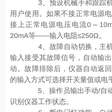
3、预设机械手和跟踪机
用户使用。如果不接正常电源电
接上正常电源电压电流0～10m
20mA等——输入电阻≤250Ω。
4、故障自动切换，主机
输入接受其故障信号，自动输出
动。故障排除后，仪器自动返回
的输入方式可选择开关量值或电
5、操作员输出手动/自动
识别仪器工作状态。