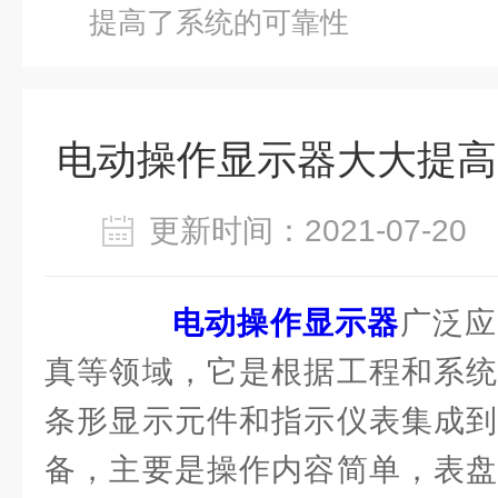
提高了系统的可靠性
电动操作显示器大大提高
更新时间：2021-07-2
电动操作显示器
广泛应
真等领域，它是根据工程和系统
条形显示元件和指示仪表集成到
备，主要是操作内容简单，表盘