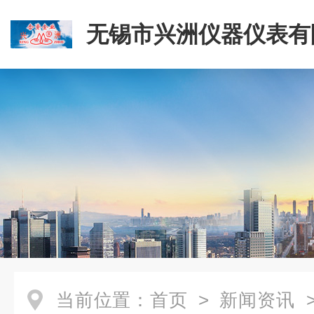
无锡市兴洲仪器仪表有
当前位置：
首页
>
新闻资讯
>