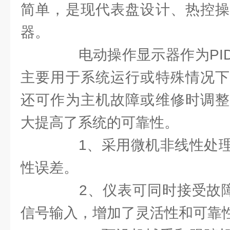
简单，是现代表盘设计、热控操
器。
电动操作显示器作为PID
主要用于系统运行或特殊情况下
还可作为主机故障或维修时调整
大提高了系统的可靠性。
1、采用微机非线性处理
性误差。
2、仪表可同时接受故障信
信号输入，增加了灵活性和可靠