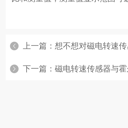
上一篇：
想不想对磁电转速传感器
下一篇：
磁电转速传感器与霍尔转