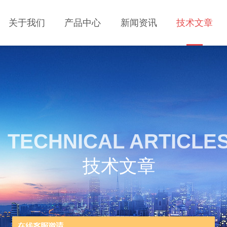
关于我们
产品中心
新闻资讯
技术文章
TECHNICAL ARTICLE
技术文章