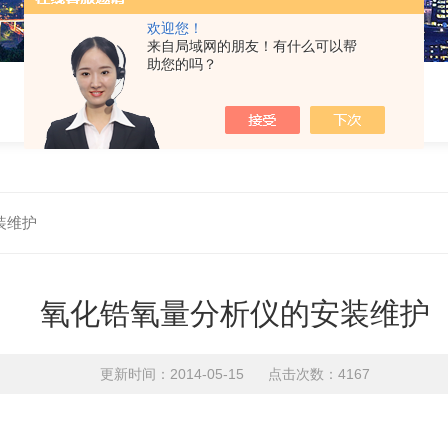
欢迎您！
来自局域网的朋友！有什么可以帮
助您的吗？
装维护
氧化锆氧量分析仪的安装维护
更新时间：2014-05-15 点击次数：4167