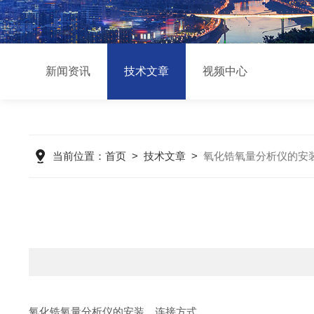
新闻资讯
技术文章
视频中心
当前位置：
首页
>
技术文章
>
氧化锆氧量分析仪的安
氧化锆氧量分析仪的安装、连接方式