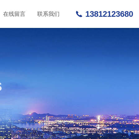
13812123680
在线留言
联系我们
S