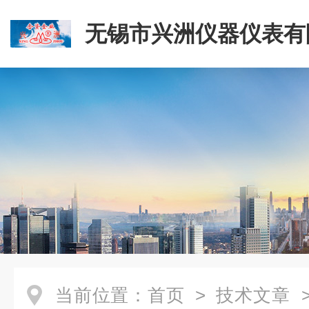
无锡市兴洲仪器仪表有
当前位置：
首页
>
技术文章
>