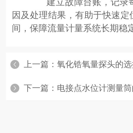
建立故障台账，记录每
因及处理结果，有助于快速定
间，保障流量计量系统长期稳
上一篇：
氧化锆氧量探头的选择指
下一篇：
电接点水位计测量筒的