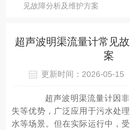
见故障分析及维护方案
超声波明渠流量计常见故
案
更新时间：2026-05-
超声波明渠流量计因非
失等优势，广泛应用于污水处理
水等场景。但在实际运行中，受