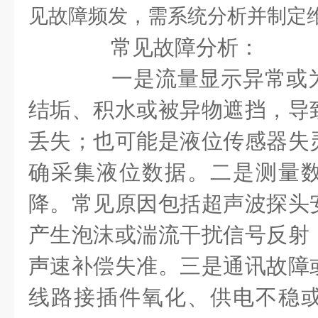
见故障频发，需系统分析并制定
常见故障分析：
一是流量显示异常或为
结垢、积水或被异物遮挡，导
丢失；也可能是液位传感器失
确采集液位数据。二是测量
降。常见原因包括超声波探头
产生泡沫或湍流干扰信号反射
声速补偿失准。三是通讯故障
线路接插件氧化、供电不稳