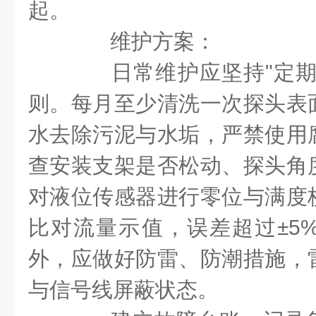
起。
维护方案：
日常维护应坚持"定期
则。每月至少清洗一次探头表
水去除污泥与水垢，严禁使用
查安装支架是否松动、探头角
对液位传感器进行零位与满度
比对流量示值，误差超过±5
外，应做好防雷、防潮措施，
与信号线屏蔽状态。