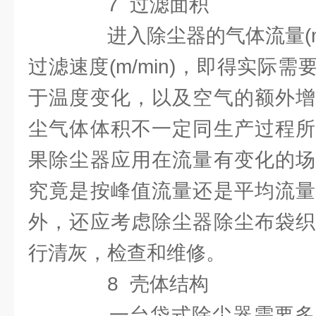
7 过滤面积
进入除尘器的气体流量(m3
过滤速度(m/min)，即得实际需
于温度变化，以及空气的额外增
尘气体体积不一定同生产过程所
果除尘器应用在流量有变化的场
究竟是按峰值流量还是平均流量
外，还应考虑除尘器除尘布袋织
行清灰，检查和维修。
8 壳体结构
一台袋式除尘器需要多