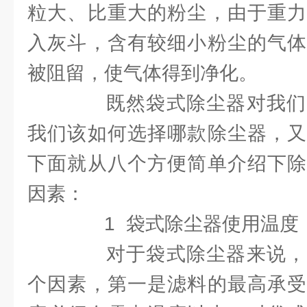
粒大、比重大的粉尘，由于重力
入灰斗，含有较细小粉尘的气体
被阻留，使气体得到净化。
既然袋式除尘器对我们
我们该如何选择哪款除尘器，又
下面就从八个方便简单介绍下除
因素：
1 袋式除尘器使用温度
对于袋式除尘器来说，
个因素，第一是滤料的最高承受