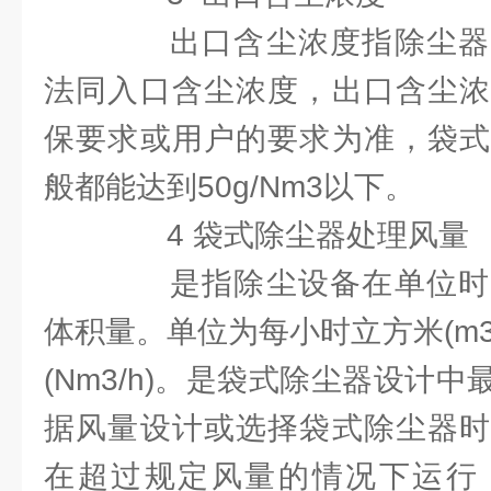
出口含尘浓度指除尘器
法同入口含尘浓度，出口含尘浓
保要求或用户的要求为准，袋式
般都能达到50g/Nm3以下。
4 袋式除尘器处理风量
是指除尘设备在单位时
体积量。单位为每小时立方米(m3
(Nm3/h)。是袋式除尘器设计
据风量设计或选择袋式除尘器时
在超过规定风量的情况下运行