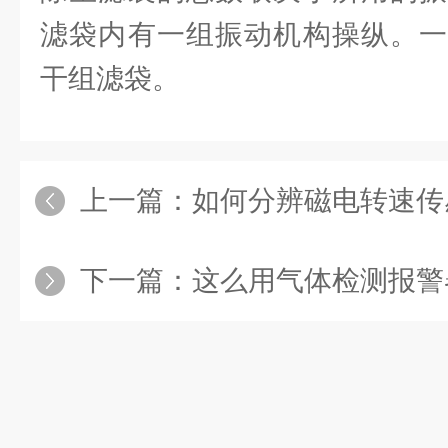
滤袋内有一组振动机构操纵。一
干组滤袋。
上一篇：
如何分辨磁电转速传
下一篇：
这么用气体检测报警