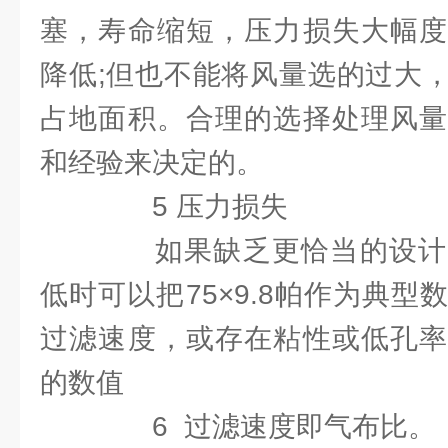
塞，寿命缩短，压力损失大幅度
降低;但也不能将风量选的过大
占地面积。合理的选择处理风量
和经验来决定的。
5 压力损失
如果缺乏更恰当的设计
低时可以把75×9.8帕作为典
过滤速度，或存在粘性或低孔率
的数值
6 过滤速度即气布比。