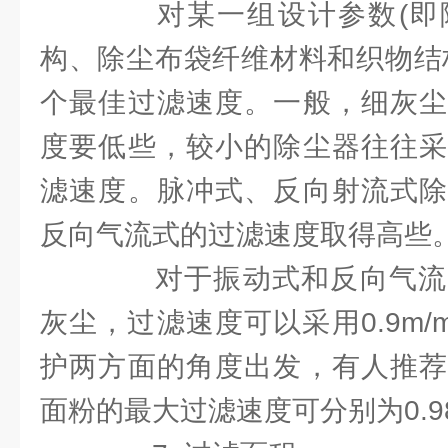
对某一组设计参数(即
构、除尘布袋纤维材料和织物结
个最佳过滤速度。一般，细灰尘
度要低些，较小的除尘器往往采
滤速度。脉冲式、反向射流式除
反向气流式的过滤速度取得高些
对于振动式和反向气流
灰尘，过滤速度可以采用0.9m/
护两方面的角度出发，有人推荐
面粉的最大过滤速度可分别为0.98和