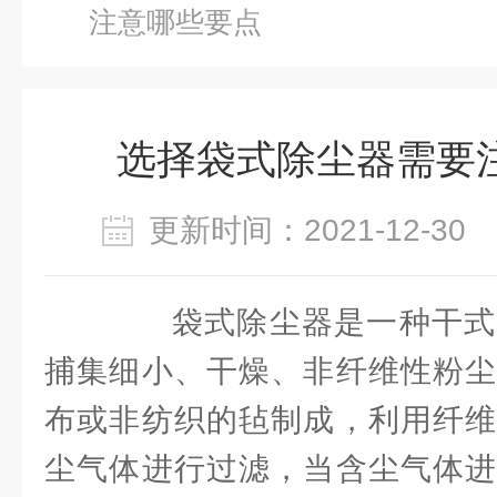
注意哪些要点
选择袋式除尘器需要
更新时间：2021-12-3
袋式除尘器是一种干式
捕集细小、干燥、非纤维性粉尘
布或非纺织的毡制成，利用纤维
尘气体进行过滤，当含尘气体进