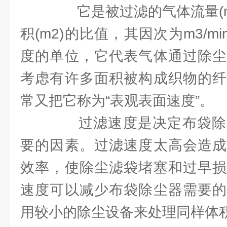
它是被过滤的气体流量(m3
积(m2)的比值，其因次为m3/min
度的单位，它代表气体通过除尘
考虑有许多面积被构成织物的纤
常又把它称为“表观表面速度”。
过滤速度是决定布袋除
要的因素。过滤速度太高会造成
效率，使除尘滤袋堵塞和过早损
速度可以减少布袋除尘器需要的
用较小的除尘设备来处理同样体