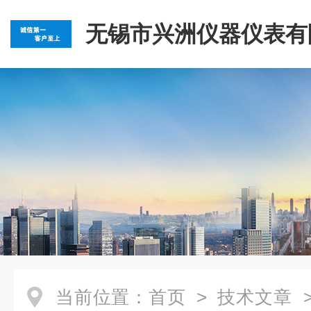
无锡市兴洲仪器仪表有
当前位置：
首页
>
技术文章
>