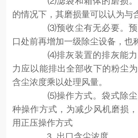
⑵滤袋和箱体的磨损。
的情况下，其磨损量可以认为与
⑶预收尘有无必要。预
口处前再增加一级除尘设备，也
⑷排灰装置的排灰能力
力应以能排出全部收下的粉尘为
含尘浓度乘以处理风量。
⑸操作方式。袋式除尘
种操作方式，为减少风机磨损，
用正压操作方式
3 出口含尘浓度