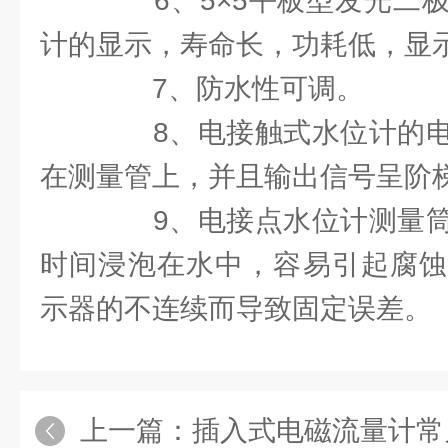
6、5×5平板型发光二极
计的显示，寿命长，功耗低，显
7、防水性可调。
8、电接触式水位计的电
在测量管上，并且输出信号呈阶
9、电接点水位计测量筒
时间浸泡在水中，容易引起腐蚀
示器的不连续而导致固定误差。
上一篇：
插入式电磁流量计常