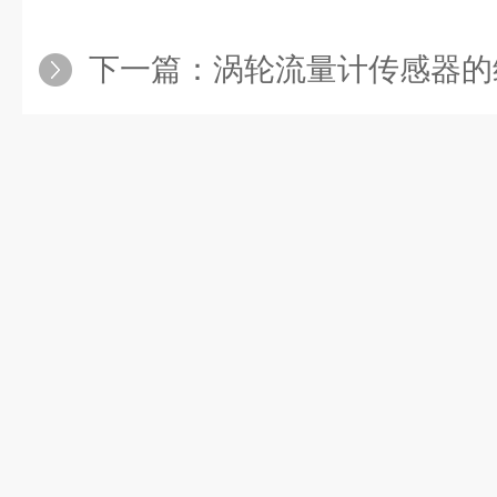
下一篇：
涡轮流量计传感器的