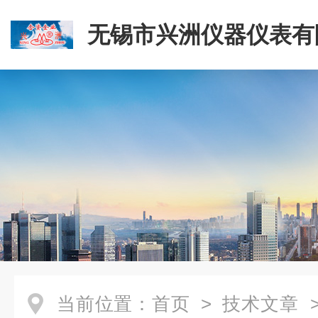
无锡市兴洲仪器仪表有
当前位置：
首页
>
技术文章
>