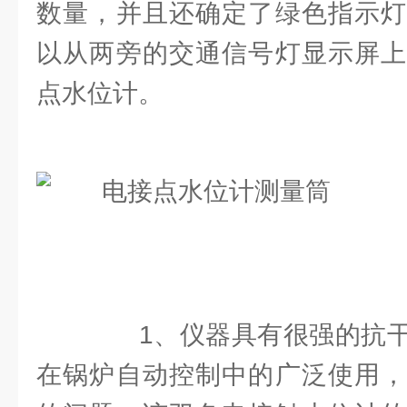
数量，并且还确定了绿色指示灯
以从两旁的交通信号灯显示屏上
点水位计。
1、仪器具有很强的抗干
在锅炉自动控制中的广泛使用，