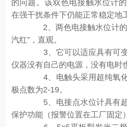
的问题。该双色电接触水位计的
在强干扰条件下仍能正常稳定地
2、两色电接触水位计的显
汽红”，直观。
3、它可以适应具有可变
仪器没有自己的电源，没有电时
4、电触头采用超纯氧化
极点数为2-19。
5、电接点水位计具有超
保护功能（报警位置在工厂固定