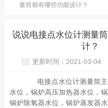
量筒都有哪些功能设计？
说说电接点水位计测量筒
计？
更新时间：2021-03-0
电接点水位计测量筒主
水位，锅炉高压加热器水位，锅
锅炉除氧器水位，锅炉蒸发器水