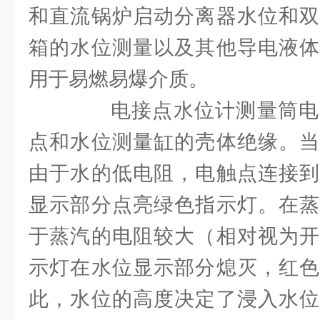
和直流锅炉启动分离器水位和双
箱的水位测量以及其他导电液体
用于易燃易爆介质。
电接点水位计测量筒电
点和水位测量缸的壳体绝缘。当
由于水的低电阻，电触点连接到
显示部分点亮绿色指示灯。在蒸
于蒸汽的电阻较大（相对视为开
示灯在水位显示部分熄灭，红色
此，水位的高度决定了浸入水位