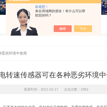
欢迎您！
来自局域网的朋友！有什么可以帮
助您的吗？
种恶劣环境中使用
电转速传感器可在各种恶劣环境中
更新时间：2021-02-17 点击次数：2982