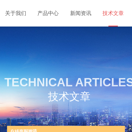
关于我们
产品中心
新闻资讯
技术文章
TECHNICAL ARTICLE
技术文章