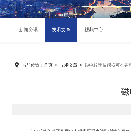
新闻资讯
技术文章
视频中心
当前位置：
首页
>
技术文章
>
磁电转速传感器可在各
磁