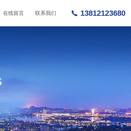
13812123680
在线留言
联系我们
S