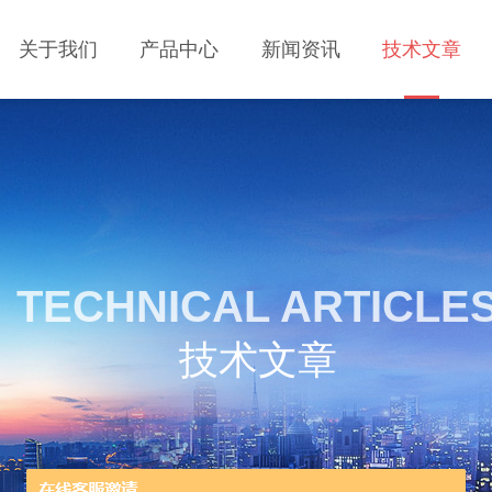
关于我们
产品中心
新闻资讯
技术文章
TECHNICAL ARTICLE
技术文章