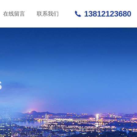
13812123680
在线留言
联系我们
S