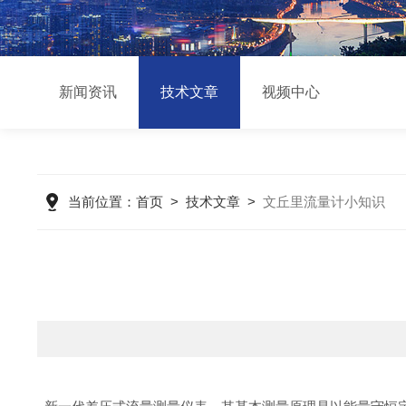
新闻资讯
技术文章
视频中心
当前位置：
首页
>
技术文章
>
文丘里流量计小知识