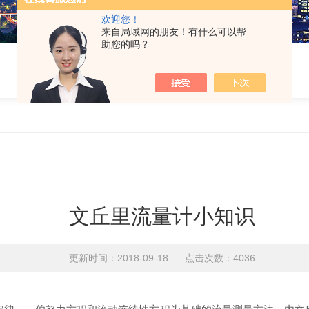
欢迎您！
来自局域网的朋友！有什么可以帮
助您的吗？
文丘里流量计小知识
更新时间：2018-09-18 点击次数：4036