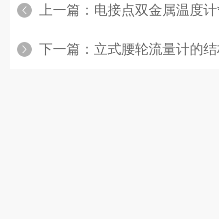
上一篇：
电接点双金属温度计
下一篇：
立式腰轮流量计的结