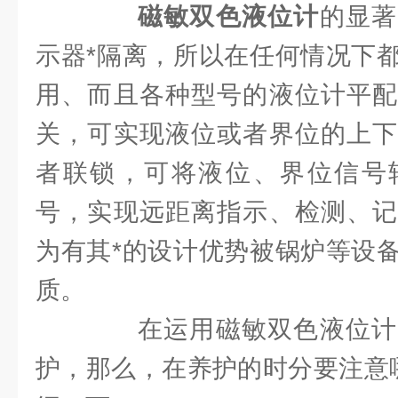
磁敏双色液位计
的显著
示器*隔离，所以在任何情况下
用、而且各种型号的液位计平配
关，可实现液位或者界位的上下
者联锁，可将液位、界位信号
号，实现远距离指示、检测、记
为有其*的设计优势被锅炉等设
质。
在运用磁敏双色液位计
护，那么，在养护的时分要注意