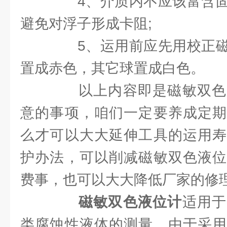
4、介质内不应该富含固
避免对浮子形成卡阻;
5、运用前应先用校正磁
置成赤色，其它球置成白色。
以上内容即是磁敏双色
意的事项，咱们一定要养成定期
么才可以大大延伸工具的运用寿
护办法，可以削减磁敏双色液位
费事，也可以大大降低厂家的修
磁敏双色液位计
适用于
类腐蚀性液体的测量，由于采用