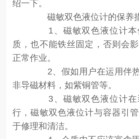
绍一下。
磁敏双色液位计的保养
1、磁敏双色液位计本
质，也不能铁丝固定，否则会影
正常作业。
2、假如用户在运用伴热
非导磁材料，如紫铜管等。
3、磁敏双色液位计在
行，磁敏双色液位计与容器引管
于修理和清洁。