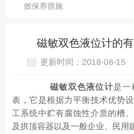
效保养措施
磁敏双色液位计的有
更新时间：2018-08-1
磁敏双色液位计
是一
表，它是根据力平衡技术优势设
工系统中贮有腐蚀性介质的槽、
及拱顶容器以及一般企业、民用