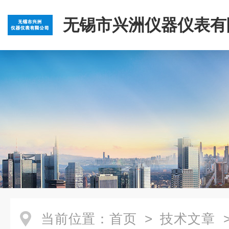
无锡市兴洲仪器仪表有
当前位置：
首页
>
技术文章
>