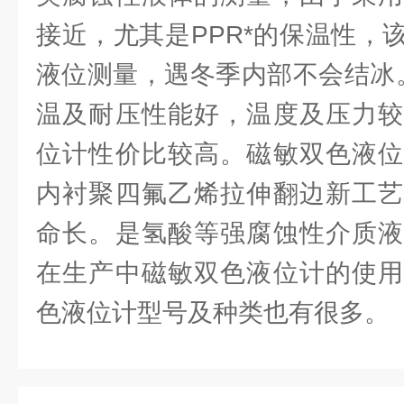
接近，尤其是PPR*的保温性，
液位测量，遇冬季内部不会结冰。
温及耐压性能好，温度及压力较
位计性价比较高。磁敏双色液位
内衬聚四氟乙烯拉伸翻边新工艺
命长。是氢酸等强腐蚀性介质液
在生产中磁敏双色液位计的使用
色液位计型号及种类也有很多。