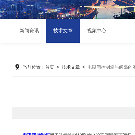
新闻资讯
技术文章
视频中心
当前位置：
首页
>
技术文章
>
电磁阀控制箱与阀岛的