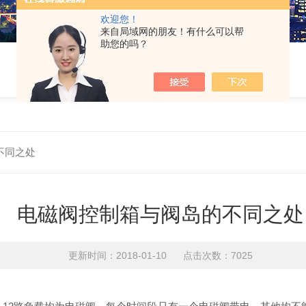
欢迎您！
来自局域网的朋友！有什么可以帮
助您的吗？
不同之处
电磁阀控制箱与阀岛的不同之处
更新时间：2018-01-10 点击次数：7025