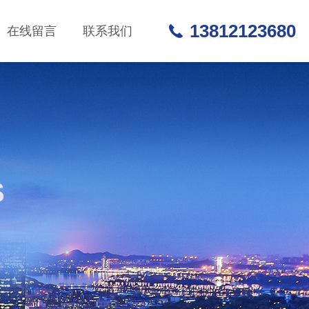
13812123680
在线留言
联系我们
S