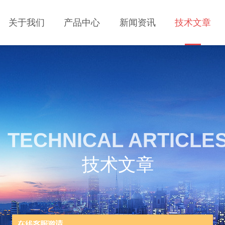
关于我们
产品中心
新闻资讯
技术文章
TECHNICAL ARTICLE
技术文章