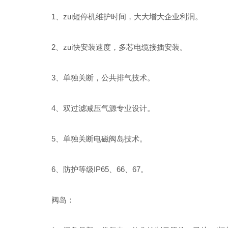
1、zui短停机维护时间，大大增大企业利润。
2、zui快安装速度，多芯电缆接插安装。
3、单独关断，公共排气技术。
4、双过滤减压气源专业设计。
5、单独关断电磁阀岛技术。
6、防护等级IP65、66、67。
阀岛：