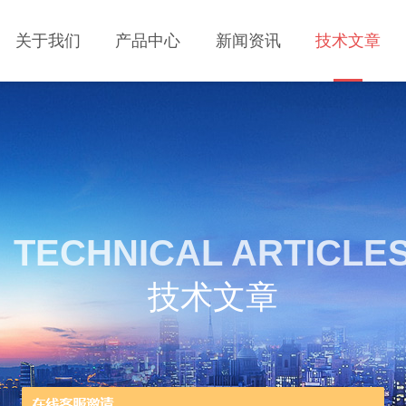
关于我们
产品中心
新闻资讯
技术文章
TECHNICAL ARTICLE
技术文章