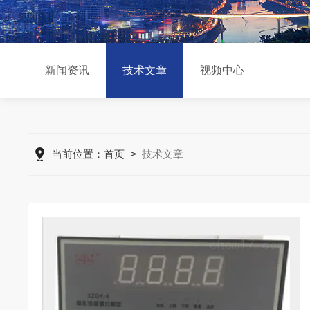
新闻资讯
技术文章
视频中心
当前位置：
首页
>
技术文章