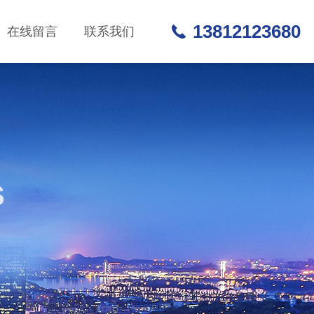
13812123680
在线留言
联系我们
S